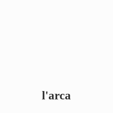
l'arca