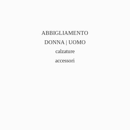
ABBIGLIAMENTO
DONNA | UOMO
calzature
accessori