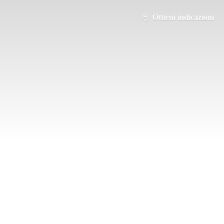
Ottieni indicazioni