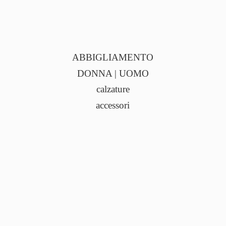
ABBIGLIAMENTO
DONNA | UOMO
calzature
accessori