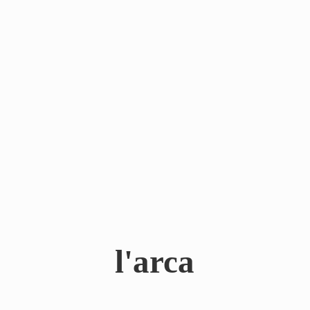
l'arca