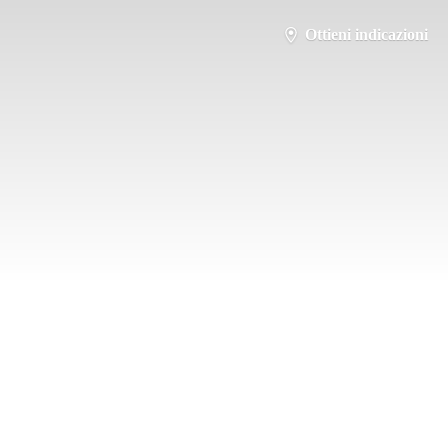
Ottieni indicazioni