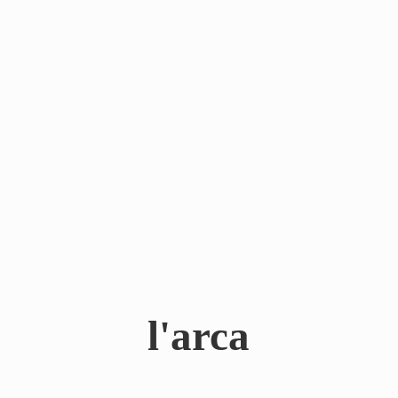
l'arca