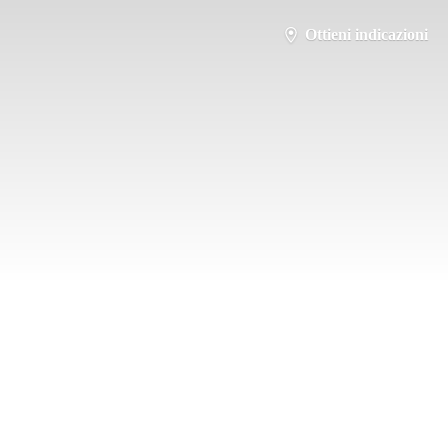
Ottieni indicazioni