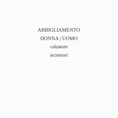
ABBIGLIAMENTO
DONNA | UOMO
calzature
accessori