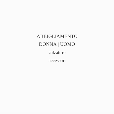
ABBIGLIAMENTO
DONNA | UOMO
calzature
accessori