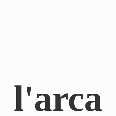
l'arca