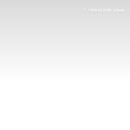
Ottieni indicazioni