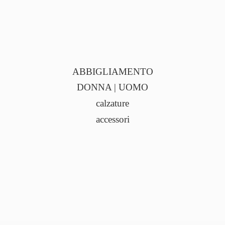
ABBIGLIAMENTO
DONNA | UOMO
calzature
accessori