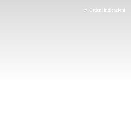
Ottieni indicazioni