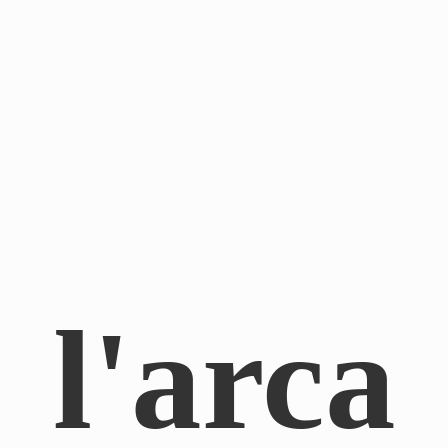
l'arca