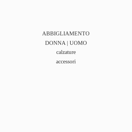
ABBIGLIAMENTO
DONNA | UOMO
calzature
accessori