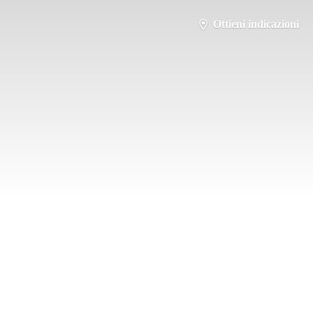
Ottieni indicazioni