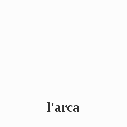
l'arca