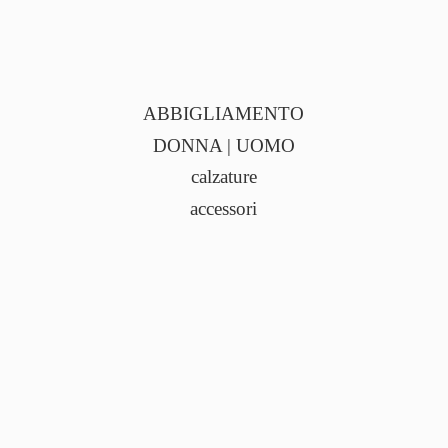
ABBIGLIAMENTO
DONNA | UOMO
calzature
accessori