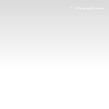
Ottieni indicazioni