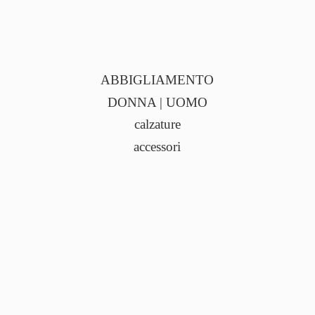
ABBIGLIAMENTO
DONNA | UOMO
calzature
accessori