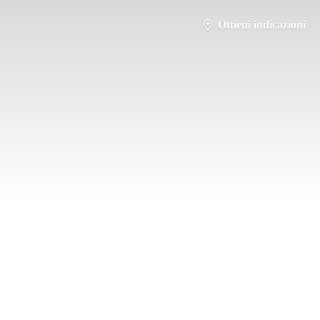
Ottieni indicazioni