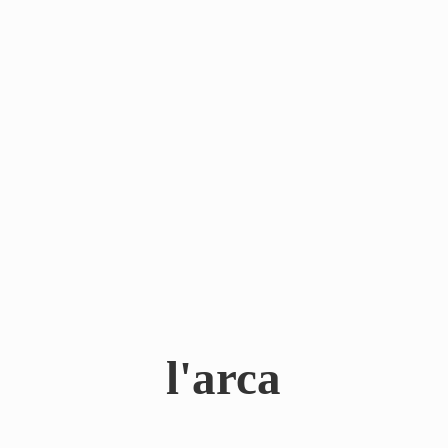
l'arca