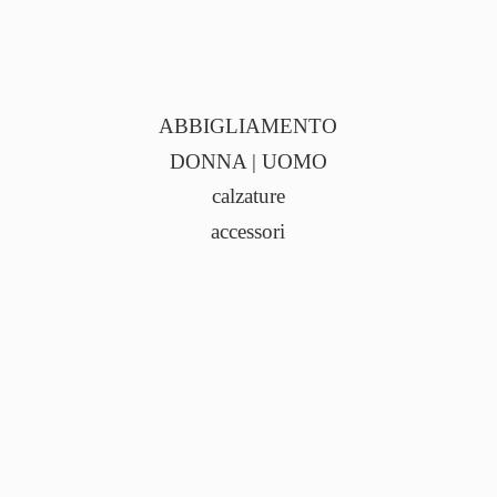
ABBIGLIAMENTO
DONNA | UOMO
calzature
accessori