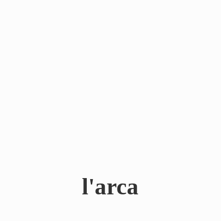
l'arca