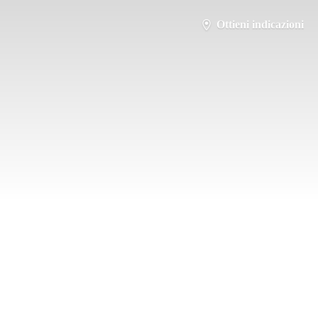
Ottieni indicazioni