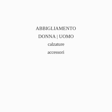
ABBIGLIAMENTO
DONNA | UOMO
calzature
accessori