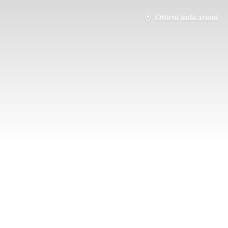
Ottieni indicazioni