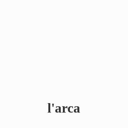
l'arca