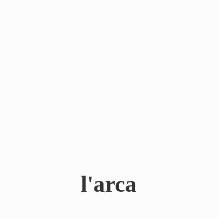
l'arca