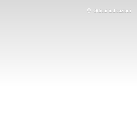
Ottieni indicazioni