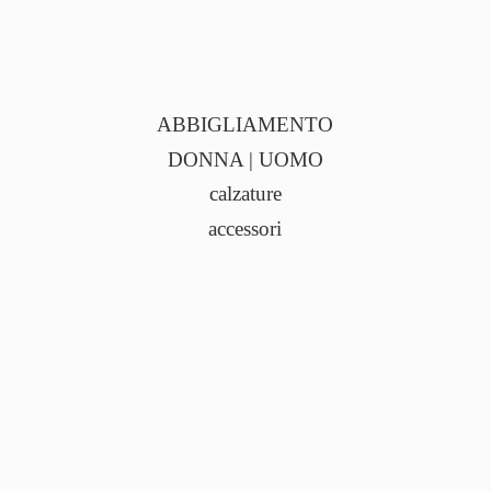
ABBIGLIAMENTO
DONNA | UOMO
calzature
accessori