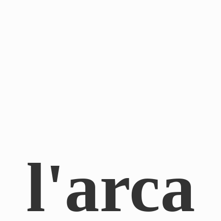
l'arca