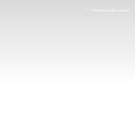
Ottieni indicazioni