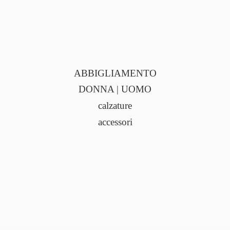
ABBIGLIAMENTO
DONNA | UOMO
calzature
accessori