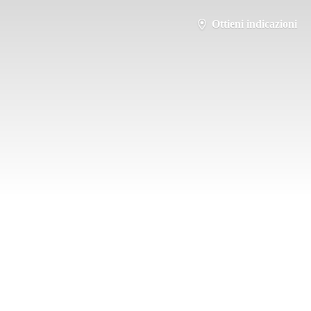
Ottieni indicazioni