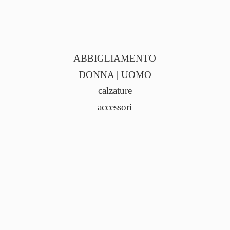
ABBIGLIAMENTO
DONNA | UOMO
calzature
accessori