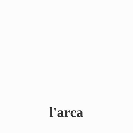
l'arca