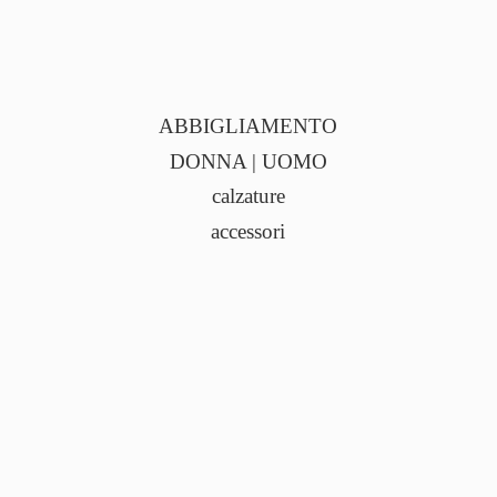
ABBIGLIAMENTO
DONNA | UOMO
calzature
accessori