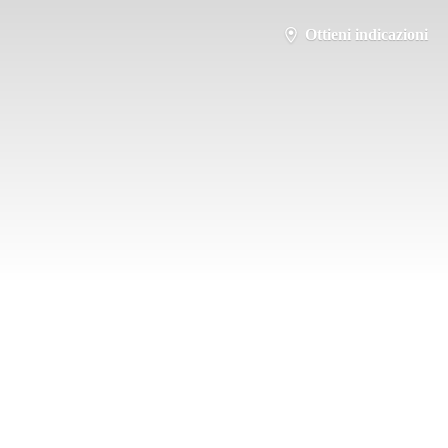
Ottieni indicazioni