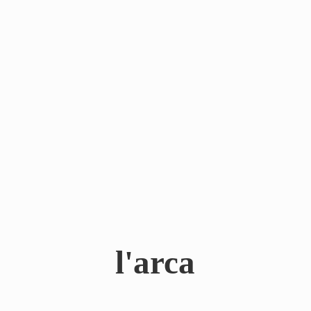
l'arca