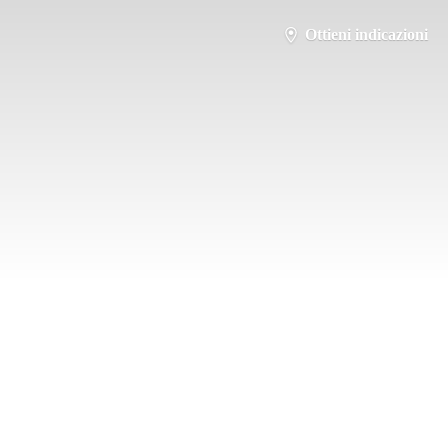
Ottieni indicazioni