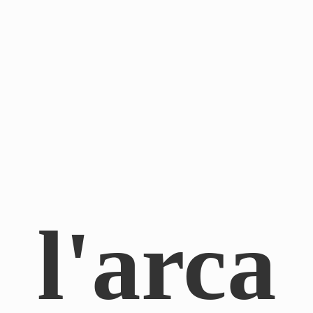
l'arca