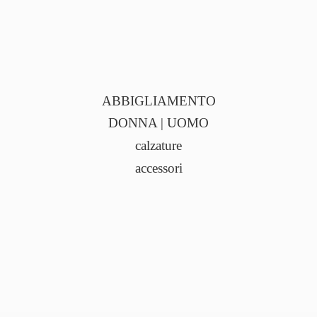
ABBIGLIAMENTO
DONNA | UOMO
calzature
accessori