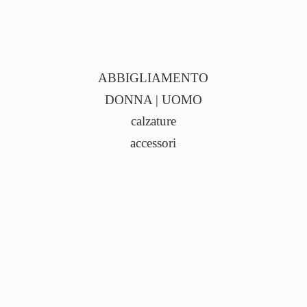
ABBIGLIAMENTO
DONNA | UOMO
calzature
accessori