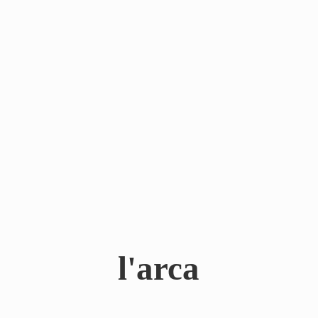
l'arca