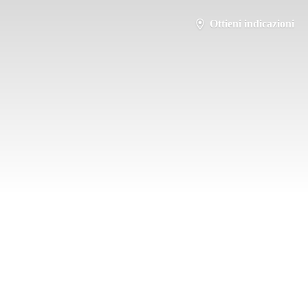
Ottieni indicazioni