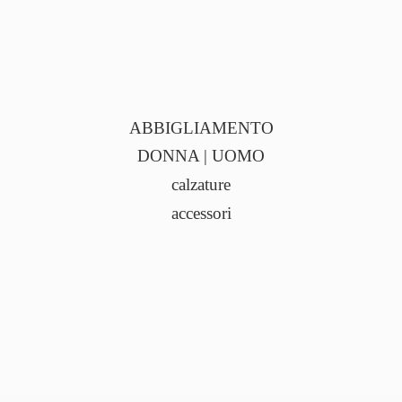
ABBIGLIAMENTO
DONNA | UOMO
calzature
accessori