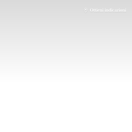
Ottieni indicazioni