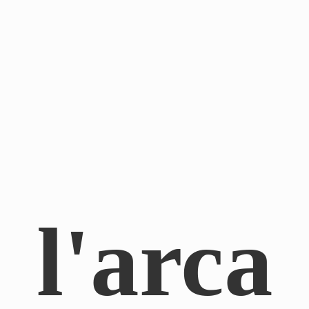
l'arca