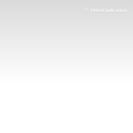
Ottieni indicazioni