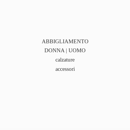
ABBIGLIAMENTO
DONNA | UOMO
calzature
accessori