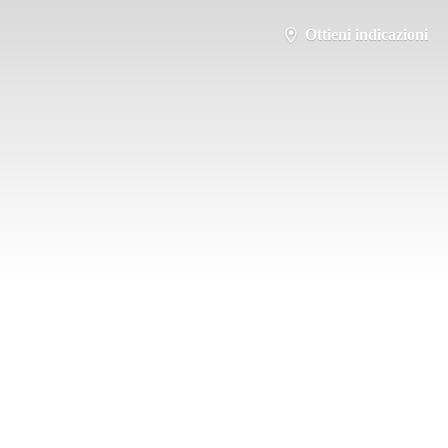
Ottieni indicazioni