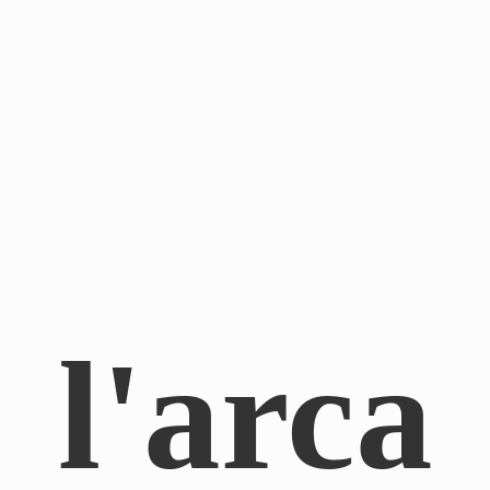
l'arca