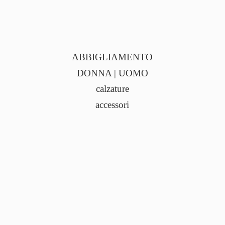
ABBIGLIAMENTO
DONNA | UOMO
calzature
accessori