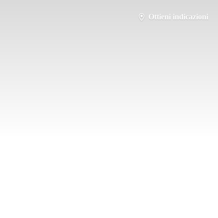
Ottieni indicazioni