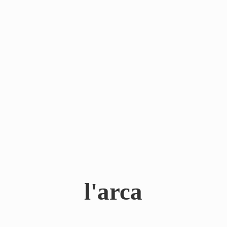
l'arca